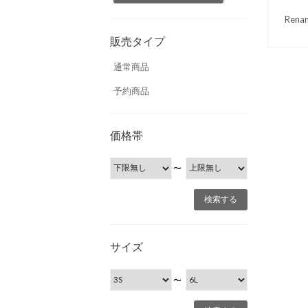
Re
販売タイプ
通常商品
予約商品
価格帯
〜
サイズ
〜