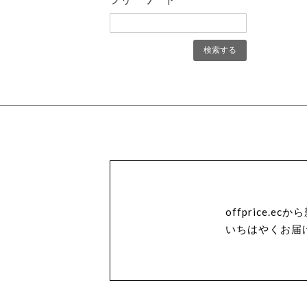
offprice.
いちはやくお届