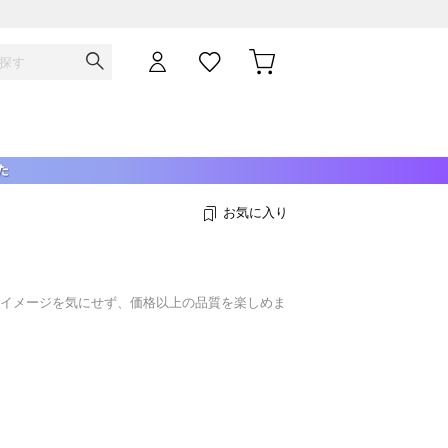
お気に入り
ドイメージを気にせず、価格以上の品質を楽しめま