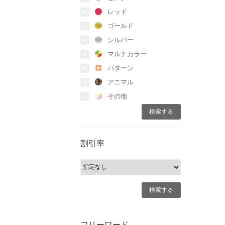
レッド
ゴールド
シルバー
マルチカラー
パターン
アニマル
その他
割引率
フリーワード