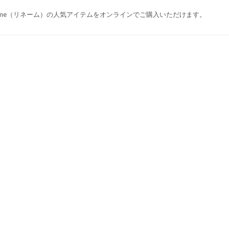
name（リネーム）の人気アイテムをオンラインでご購入いただけます。