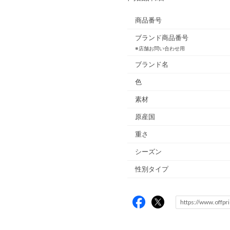
商品番号
ブランド商品番号
※店舗お問い合わせ用
ブランド名
色
素材
原産国
重さ
シーズン
性別タイプ