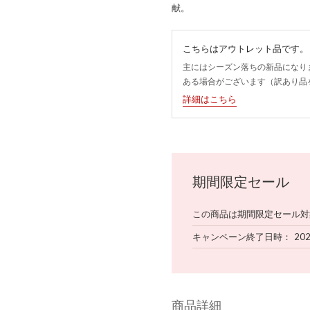
献。
こちらはアウトレット品です。
主にはシーズン落ちの新品になり
ある場合がございます（訳あり品
詳細はこちら
期間限定セール
この商品は期間限定セール対
キャンペーン終了日時
202
商品詳細