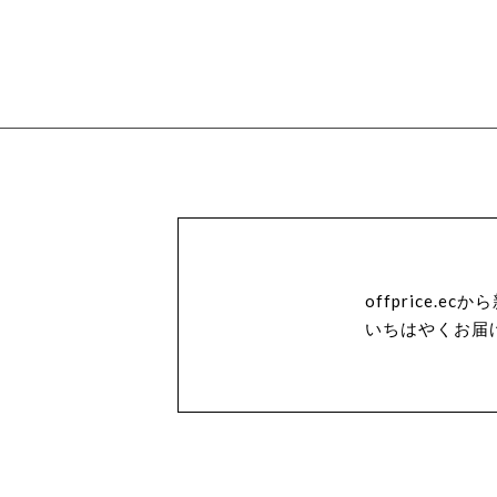
offprice.
いちはやくお届