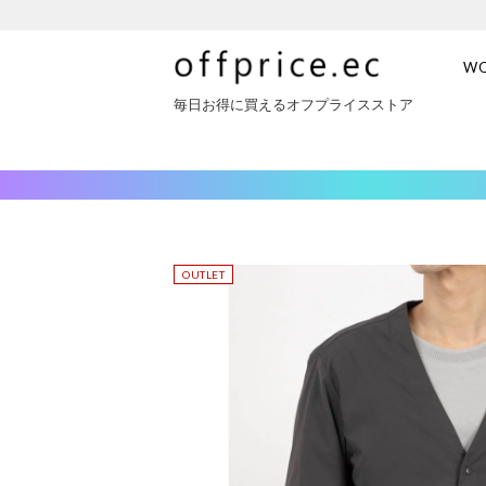
W
毎日お得に買えるオフプライスストア