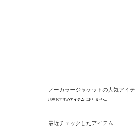
ノーカラージャケットの人気アイテ
現在おすすめアイテムはありません。
最近チェックしたアイテム