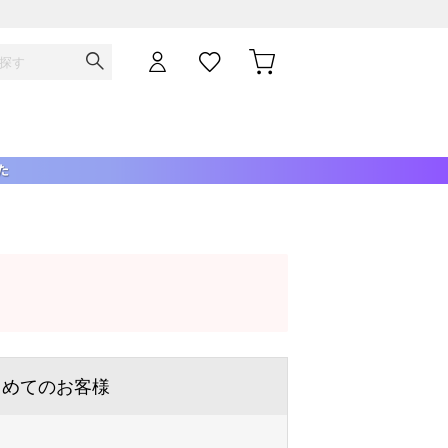
じめてのお客様