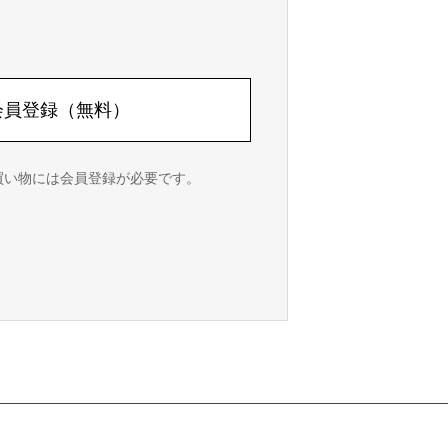
会員登録（無料）
cでのお買い物には会員登録が必要です。