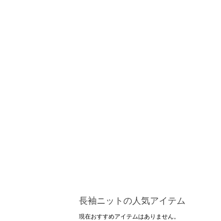
長袖ニットの人気アイテム
現在おすすめアイテムはありません。