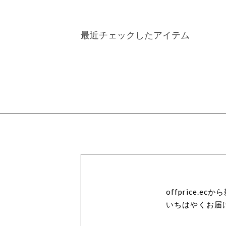
最近チェックしたアイテム
offprice.
いちはやくお届