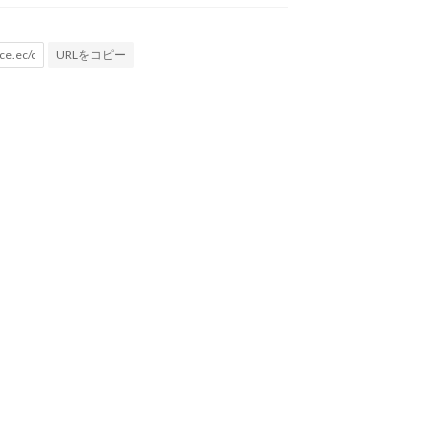
URLをコピー