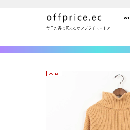
W
毎日お得に買えるオフプライスストア