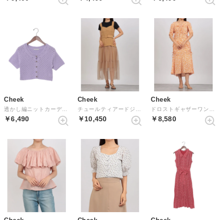
Cheek
Cheek
Cheek
透かし編ニットカーディガン （LAVENDER）
チュールティアードジャンスカ （CAMEL）
ドロストギャザーワンピース （ORANGE）
￥6,490
￥10,450
￥8,580