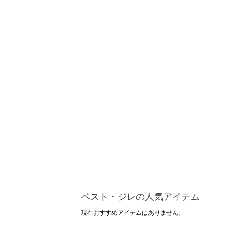
ベスト・ジレの人気アイテム
現在おすすめアイテムはありません。