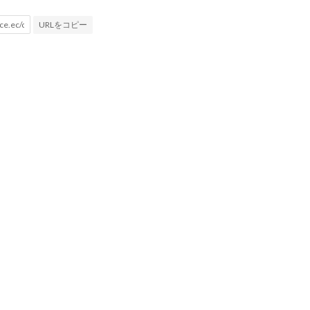
URLをコピー