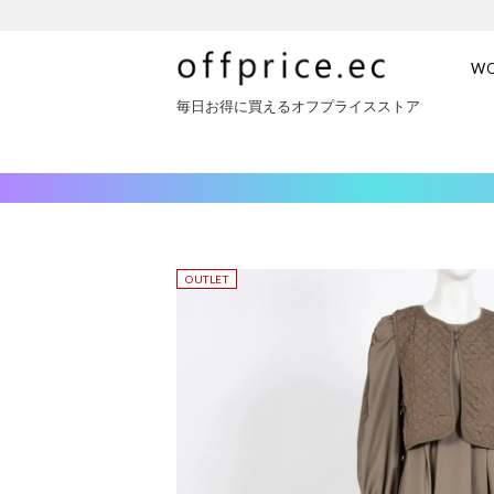
W
毎日お得に買えるオフプライスストア