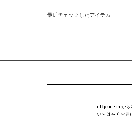
最近チェックしたアイテム
offprice.
いちはやくお届