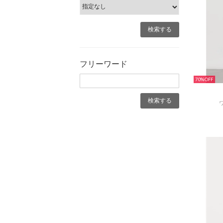
フリーワード
70%