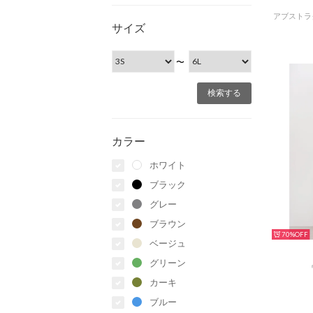
サイズ
〜
カラー
ホワイト
ブラック
グレー
ブラウン
70%
ベージュ
グリーン
カーキ
ブルー