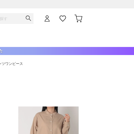
 シャツワンピース