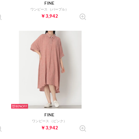
FINE
ワンピース （パープル）
￥3,942
80%
FINE
ワンピース （ピンク）
￥3,942