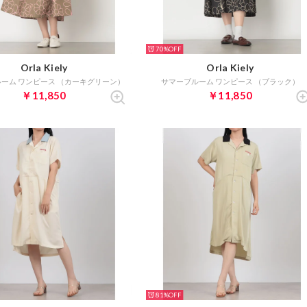
70%
Orla Kiely
Orla Kiely
ーム ワンピース （カーキグリーン）
サマーブルーム ワンピース （ブラック）
￥11,850
￥11,850
81%