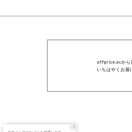
offprice.
いちはやくお届