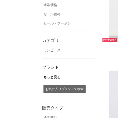
通常価格
セール価格
セール・クーポン
カテゴリ
71%
ワンピース
ブランド
もっと見る
お気に入りブランドで検索
販売タイプ
通常商品