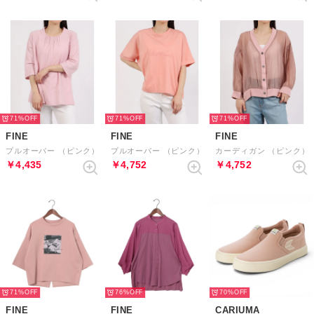
71%
71%
71%
FINE
FINE
FINE
プルオーバー （ピンク）
プルオーバー （ピンク）
カーディガン （ピンク）
￥4,435
￥4,752
￥4,752
71%
76%
70%
FINE
FINE
CARIUMA