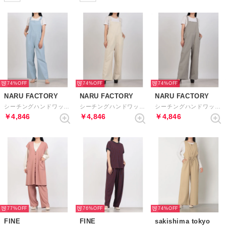
74%
74%
74%
NARU FACTORY
NARU FACTORY
NARU FACTORY
シーチングハンドワッシャー サロペット （70）
シーチングハンドワッシャー サロペット （30）
シーチングハンドワッシャー サロペット （13）
￥4,846
￥4,846
￥4,846
77%
76%
74%
FINE
FINE
sakishima tokyo