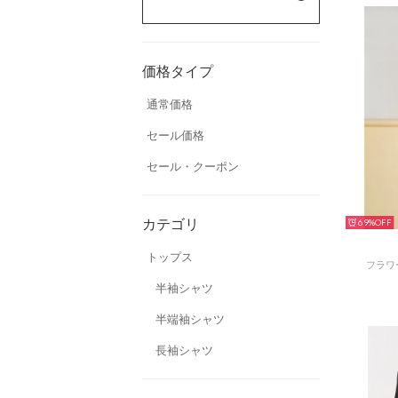
価格タイプ
通常価格
セール価格
セール・クーポン
カテゴリ
69%
トップス
フラワ
半袖シャツ
半端袖シャツ
長袖シャツ