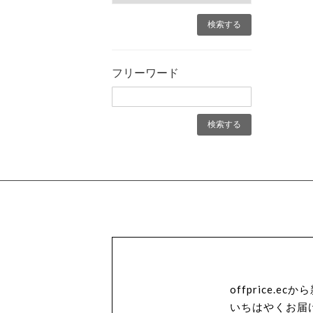
フリーワード
offprice.
いちはやくお届