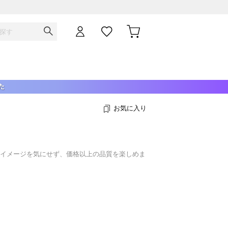
お気に入り
ドイメージを気にせず、価格以上の品質を楽しめま