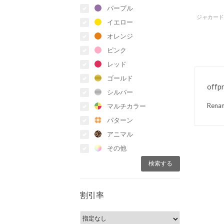
パープル
ジャカード
イエロー
オレンジ
ピンク
レッド
ゴールド
offp
シルバー
Re
マルチカラー
パターン
アニマル
その他
割引率