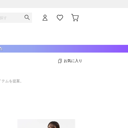
お気に入り
イテムを提案。