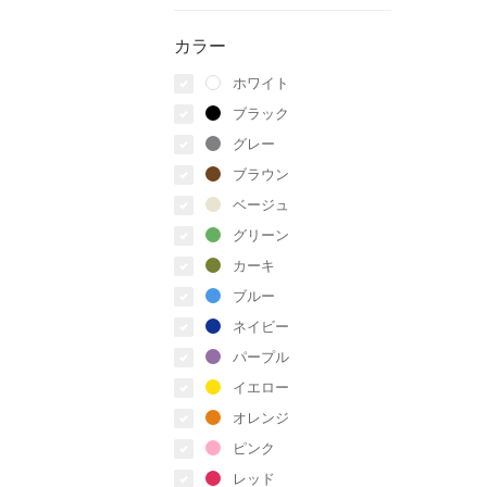
カラー
ホワイト
ブラック
グレー
ブラウン
ベージュ
グリーン
カーキ
ブルー
ネイビー
パープル
イエロー
オレンジ
ピンク
レッド