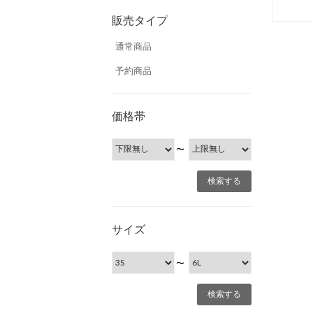
販売タイプ
通常商品
予約商品
価格帯
〜
サイズ
〜