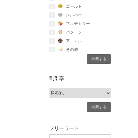
ゴールド
シルバー
マルチカラー
パターン
アニマル
その他
割引率
フリーワード