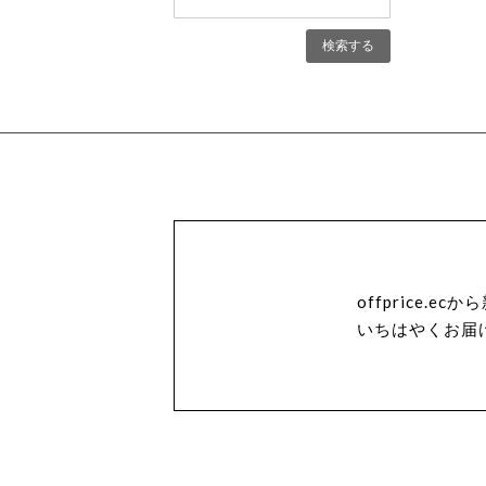
offprice.
いちはやくお届