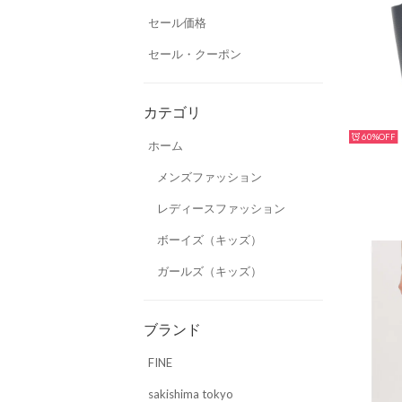
セール価格
セール・クーポン
カテゴリ
60%
ホーム
メンズファッション
レディースファッション
ボーイズ（キッズ）
ガールズ（キッズ）
ブランド
FINE
sakishima tokyo