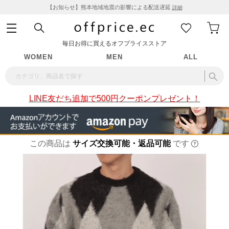
【お知らせ】熊本地域地震の影響による配送遅延
詳細
毎日お得に買えるオフプライスストア
WOMEN
MEN
ALL
LINE友だち追加で500円クーポンプレゼント！
この商品は
サイズ交換可能・返品可能
です