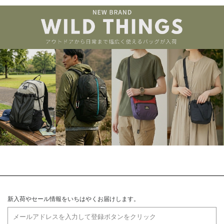
新入荷やセール情報をいちはやくお届けします。