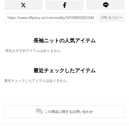
URLをコピー
長袖ニットの人気アイテム
現在おすすめアイテムはありません。
最近チェックしたアイテム
最近チェックしたアイテムはありません。
この商品に関するお問い合わせ