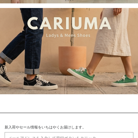
新入荷やセール情報をいちはやくお届けします。