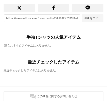
URLをコピー
半袖Tシャツの人気アイテム
現在おすすめアイテムはありません。
最近チェックしたアイテム
最近チェックしたアイテムはありません。
この商品に関するお問い合わせ