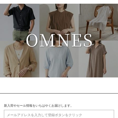
新入荷やセール情報をいちはやくお届けします。