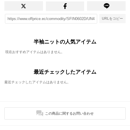
URLをコピー
半袖ニットの人気アイテム
現在おすすめアイテムはありません。
最近チェックしたアイテム
最近チェックしたアイテムはありません。
この商品に関するお問い合わせ