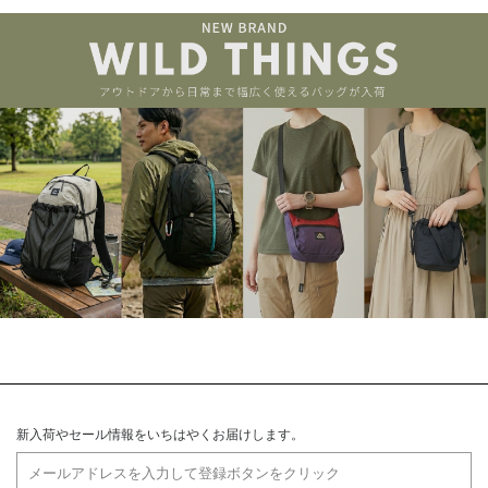
新入荷やセール情報をいちはやくお届けします。