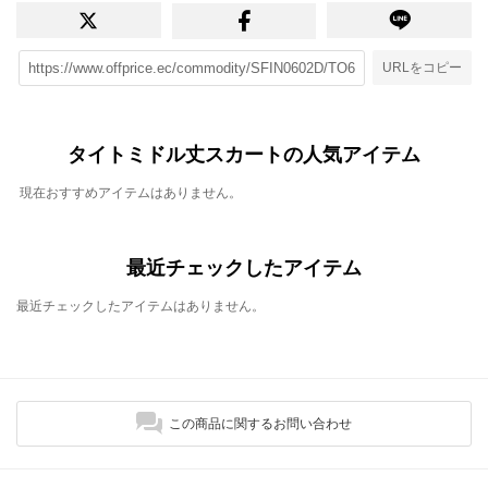
URLをコピー
タイトミドル丈スカートの人気アイテム
現在おすすめアイテムはありません。
最近チェックしたアイテム
最近チェックしたアイテムはありません。
この商品に関するお問い合わせ