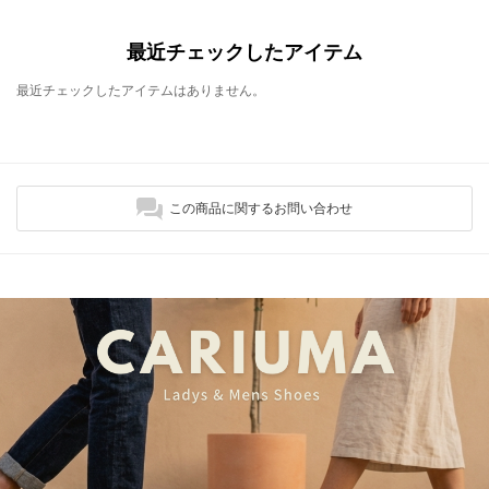
最近チェックしたアイテム
最近チェックしたアイテムはありません。
この商品に関するお問い合わせ