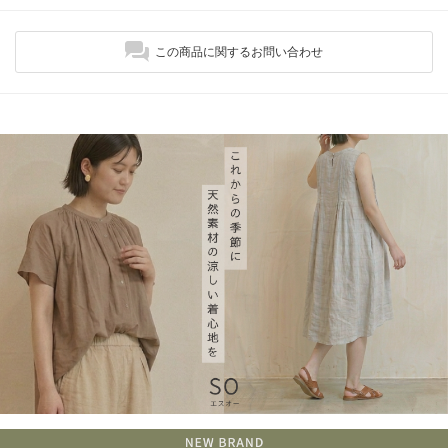
この商品に関するお問い合わせ