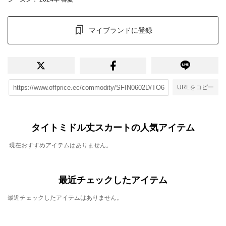
マイブランドに登録
URLをコピー
タイトミドル丈スカートの人気アイテム
現在おすすめアイテムはありません。
最近チェックしたアイテム
最近チェックしたアイテムはありません。