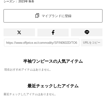
シーズン
： 2023年 秋冬
マイブランドに登録
URLをコピー
半袖ワンピースの人気アイテム
現在おすすめアイテムはありません。
最近チェックしたアイテム
最近チェックしたアイテムはありません。