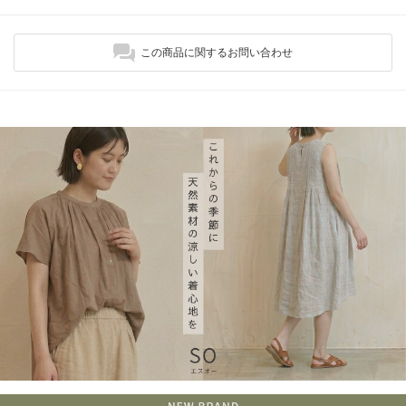
この商品に関するお問い合わせ