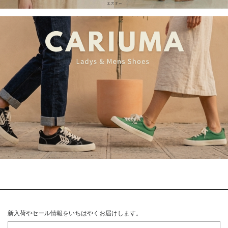
新入荷やセール情報をいちはやくお届けします。