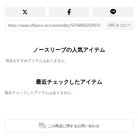
URLをコピー
ノースリーブの人気アイテム
現在おすすめアイテムはありません。
最近チェックしたアイテム
最近チェックしたアイテムはありません。
この商品に関するお問い合わせ