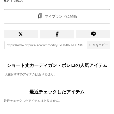
重さ
： 250.0g
マイブランドに登録
URLをコピー
ショート丈カーディガン・ボレロの人気アイテム
現在おすすめアイテムはありません。
最近チェックしたアイテム
最近チェックしたアイテムはありません。