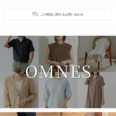
この商品に関するお問い合わせ