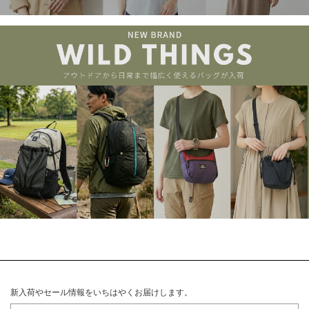
新入荷やセール情報をいちはやくお届けします。