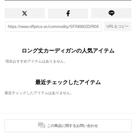
URLをコピー
ロング丈カーディガンの人気アイテム
現在おすすめアイテムはありません。
最近チェックしたアイテム
最近チェックしたアイテムはありません。
この商品に関するお問い合わせ