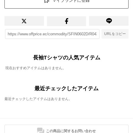
マイブランドに登録
URLをコピー
長袖Tシャツの人気アイテム
現在おすすめアイテムはありません。
最近チェックしたアイテム
最近チェックしたアイテムはありません。
この商品に関するお問い合わせ