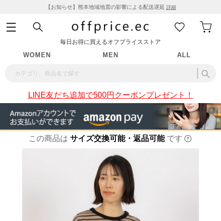
【お知らせ】熊本地域地震の影響による配送遅延
詳細
毎日お得に買えるオフプライスストア
WOMEN
MEN
ALL
LINE友だち追加で500円クーポンプレゼント！
この商品は
サイズ交換可能・返品可能
です