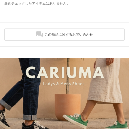
最近チェックしたアイテムはありません。
この商品に関するお問い合わせ