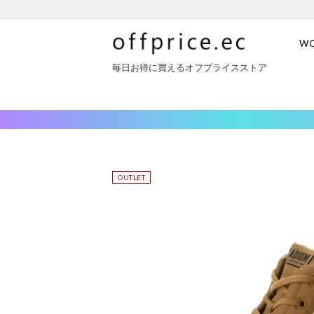
W
毎日お得に買えるオフプライスストア