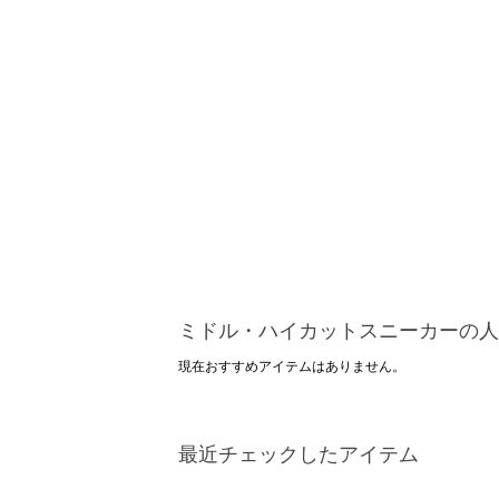
ミドル・ハイカットスニーカーの人
現在おすすめアイテムはありません。
最近チェックしたアイテム