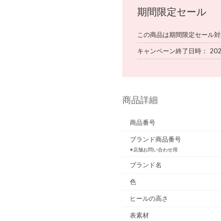
期間限定セール
この商品は期間限定セール対
キャンペーン終了日時
202
商品詳細
商品番号
ブランド商品番号
※店舗お問い合わせ用
ブランド名
色
ヒールの高さ
表素材