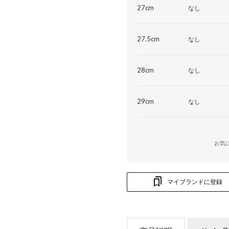
27cm
なし
27.5cm
なし
28cm
なし
29cm
なし
お気
マイブランドに登録