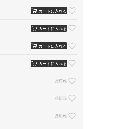
カートに入れる
カートに入れる
カートに入れる
カートに入れる
品切れ
品切れ
品切れ