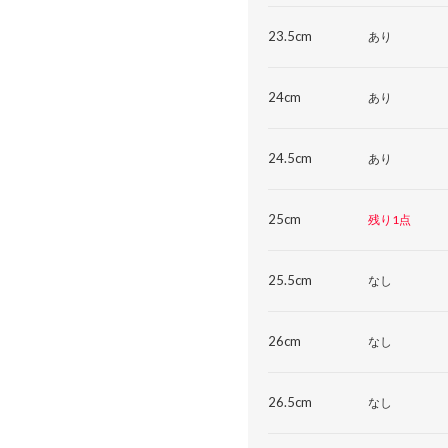
23.5cm
あり
24cm
あり
24.5cm
あり
25cm
残り1点
25.5cm
なし
26cm
なし
26.5cm
なし