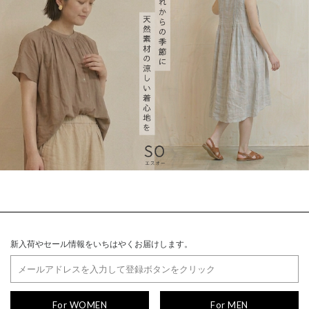
新入荷やセール情報をいちはやくお届けします。
For WOMEN
For MEN