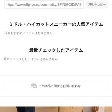
URLをコピー
ミドル・ハイカットスニーカーの人気アイテム
現在おすすめアイテムはありません。
最近チェックしたアイテム
最近チェックしたアイテムはありません。
この商品に関するお問い合わせ