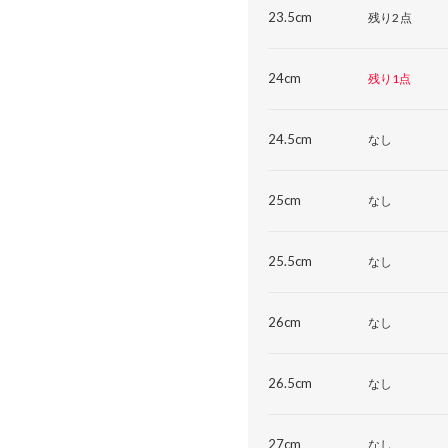
23.5cm
残り2点
24cm
残り1点
24.5cm
なし
25cm
なし
25.5cm
なし
26cm
なし
26.5cm
なし
27cm
なし