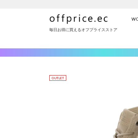
W
毎日お得に買えるオフプライスストア