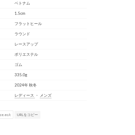
ベトナム
1.5cm
フラットヒール
ラウンド
レースアップ
ポリエステル
ゴム
335.0g
2024年 秋冬
レディース
・
メンズ
URLをコピー