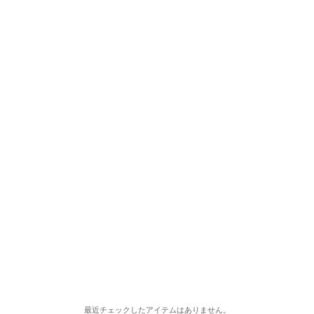
最近チェックしたアイテムはありません。