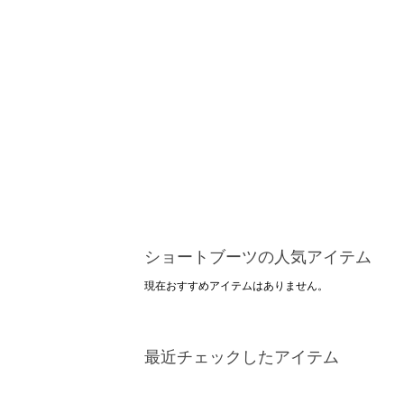
ショートブーツの人気アイテム
現在おすすめアイテムはありません。
最近チェックしたアイテム