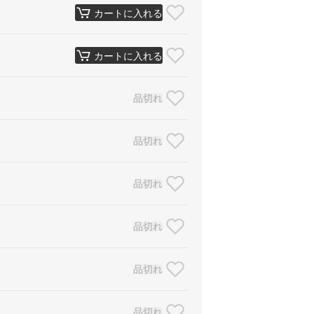
カートに入れる
カートに入れる
品切れ
品切れ
品切れ
品切れ
品切れ
品切れ