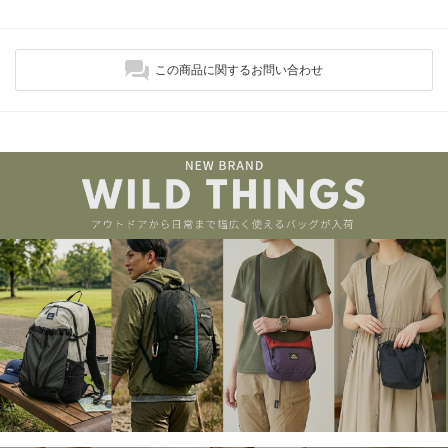
この商品に関するお問い合わせ