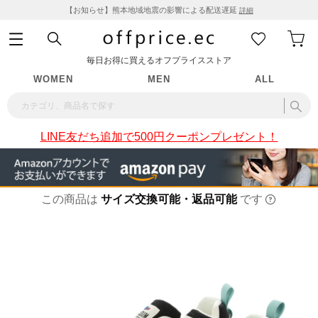
【お知らせ】熊本地域地震の影響による配送遅延
詳細
毎日お得に買えるオフプライスストア
WOMEN
MEN
ALL
LINE友だち追加で500円クーポンプレゼント！
この商品は
サイズ交換可能・返品可能
です