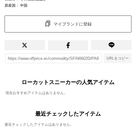
原産国
： 中国
マイブランドに登録
URLをコピー
ローカットスニーカーの人気アイテム
現在おすすめアイテムはありません。
最近チェックしたアイテム
最近チェックしたアイテムはありません。