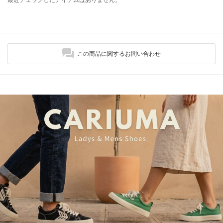
この商品に関するお問い合わせ