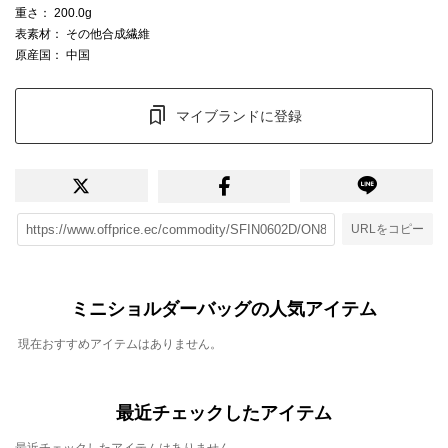
重さ
： 200.0g
表素材
： その他合成繊維
原産国
： 中国
マイブランドに登録
URLをコピー
ミニショルダーバッグの人気アイテム
現在おすすめアイテムはありません。
最近チェックしたアイテム
最近チェックしたアイテムはありません。