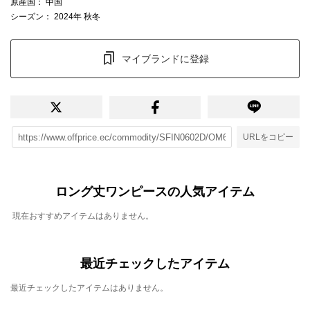
原産国
： 中国
シーズン
： 2024年 秋冬
マイブランドに登録
URLをコピー
ロング丈ワンピースの人気アイテム
現在おすすめアイテムはありません。
最近チェックしたアイテム
最近チェックしたアイテムはありません。