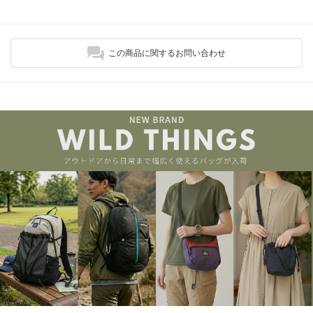
この商品に関するお問い合わせ