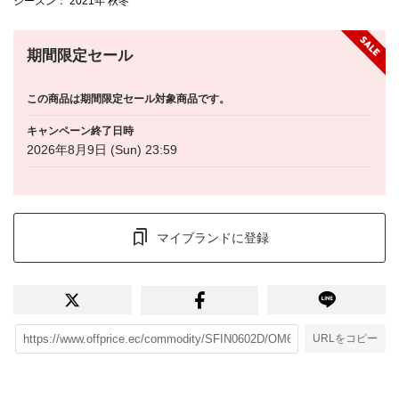
シーズン
： 2021年 秋冬
期間限定セール
この商品は期間限定セール対象商品です。
キャンペーン終了日時
2026年8月9日 (Sun) 23:59
マイブランドに登録
URLをコピー