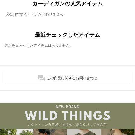
カーディガンの人気アイテム
現在おすすめアイテムはありません。
最近チェックしたアイテム
最近チェックしたアイテムはありません。
この商品に関するお問い合わせ