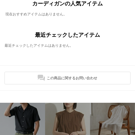
カーディガンの人気アイテム
現在おすすめアイテムはありません。
最近チェックしたアイテム
最近チェックしたアイテムはありません。
この商品に関するお問い合わせ