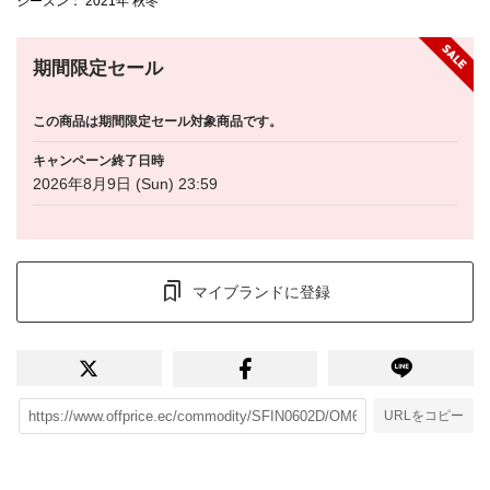
シーズン
： 2021年 秋冬
期間限定セール
この商品は期間限定セール対象商品です。
キャンペーン終了日時
2026年8月9日 (Sun) 23:59
マイブランドに登録
URLをコピー