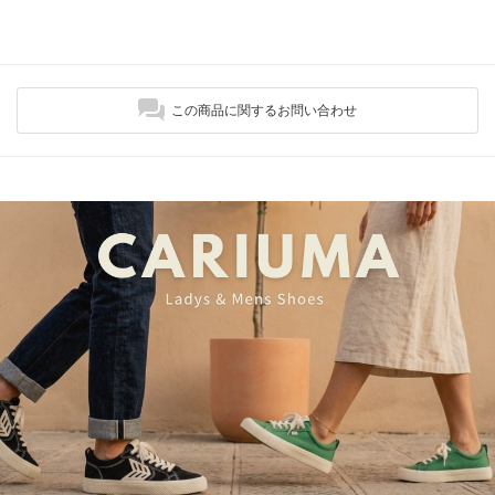
この商品に関するお問い合わせ