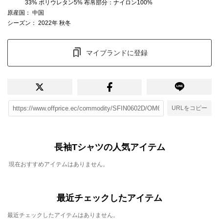
33% ポリウレタン5% 布帛部分：ナイロン100%
原産国
： 中国
シーズン
： 2022年 秋冬
マイブランドに登録
URLをコピー
長袖Tシャツの人気アイテム
現在おすすめアイテムはありません。
最近チェックしたアイテム
最近チェックしたアイテムはありません。