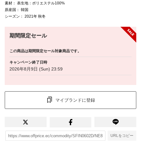
素材
： 表生地：ポリエステル100%
原産国
： 韓国
シーズン
： 2021年 秋冬
期間限定セール
この商品は期間限定セール対象商品です。
キャンペーン終了日時
2026年8月9日 (Sun) 23:59
マイブランドに登録
URLをコピー