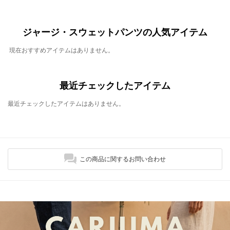
ジャージ・スウェットパンツの人気アイテム
現在おすすめアイテムはありません。
最近チェックしたアイテム
最近チェックしたアイテムはありません。
この商品に関するお問い合わせ