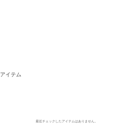
アイテム
最近チェックしたアイテムはありません。