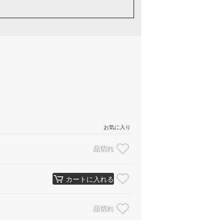
お気に入り
品切れ
カートに入れる
品切れ