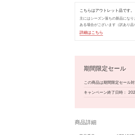
こちらはアウトレット品です。
主にはシーズン落ちの新品になり
ある場合がございます（訳あり品
詳細はこちら
期間限定セール
この商品は期間限定セール対
キャンペーン終了日時
202
商品詳細