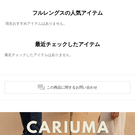
フルレングスの人気アイテム
現在おすすめアイテムはありません。
最近チェックしたアイテム
最近チェックしたアイテムはありません。
この商品に関するお問い合わせ