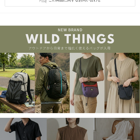
この商品に関するお問い合わせ