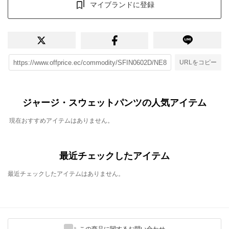
マイブランドに登録
URLをコピー
ジャージ・スウェットパンツの人気アイテム
現在おすすめアイテムはありません。
最近チェックしたアイテム
最近チェックしたアイテムはありません。