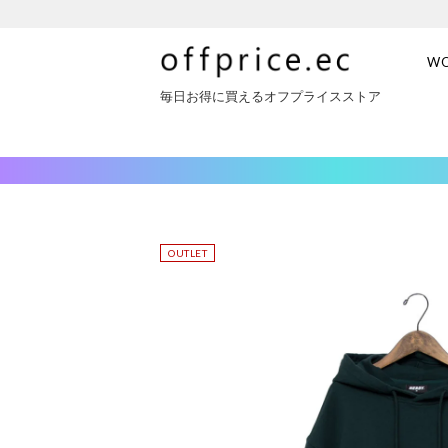
W
毎日お得に買えるオフプライスストア