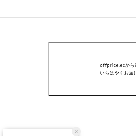
offprice.
いちはやくお届