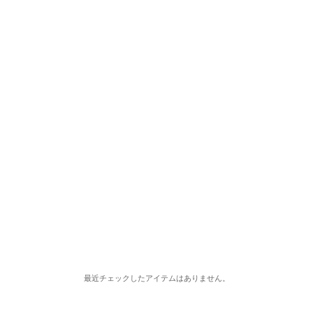
最近チェックしたアイテムはありません。