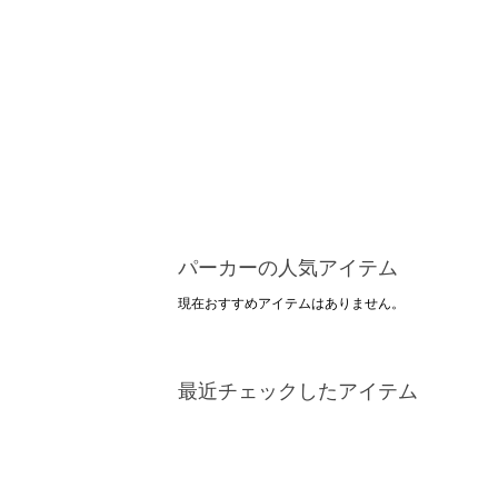
パーカーの人気アイテム
現在おすすめアイテムはありません。
最近チェックしたアイテム