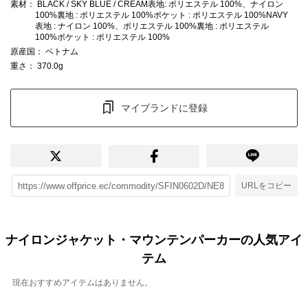
素材
： BLACK / SKY BLUE / CREAM表地: ポリエステル 100%、ナイロン
100%裏地 : ポリエステル 100%ポケット : ポリエステル 100%NAVY
表地 : ナイロン 100%、ポリエステル 100%裏地 : ポリエステル
100%ポケット : ポリエステル 100%
原産国
： ベトナム
重さ
： 370.0g
マイブランドに登録
URLをコピー
ナイロンジャケット・マウンテンパーカーの人気アイ
テム
現在おすすめアイテムはありません。