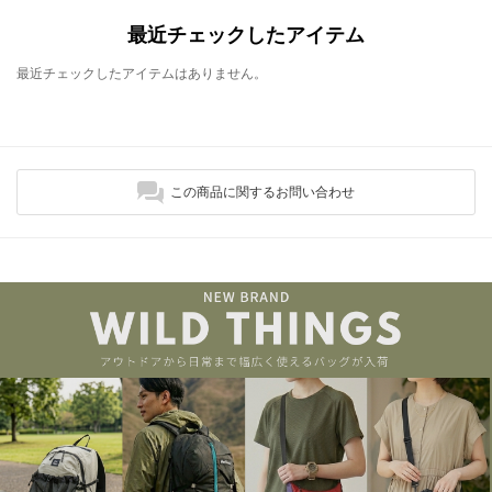
最近チェックしたアイテム
最近チェックしたアイテムはありません。
この商品に関するお問い合わせ