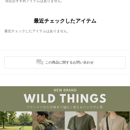
現在おすすめアイテムはありません。
最近チェックしたアイテム
最近チェックしたアイテムはありません。
この商品に関するお問い合わせ