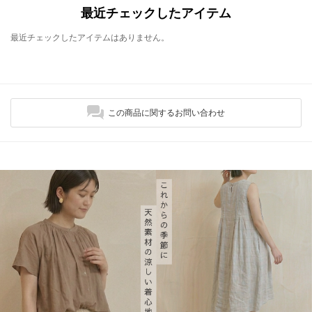
最近チェックしたアイテム
最近チェックしたアイテムはありません。
この商品に関するお問い合わせ