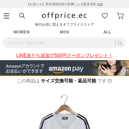
【お知らせ】熊本地域地震の影響による配送遅延
詳細
毎日お得に買えるオフプライスストア
WOMEN
MEN
ALL
LINE友だち追加で500円クーポンプレゼント！
この商品は
サイズ交換可能・返品可能
です