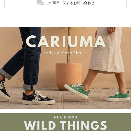
この商品に関するお問い合わせ