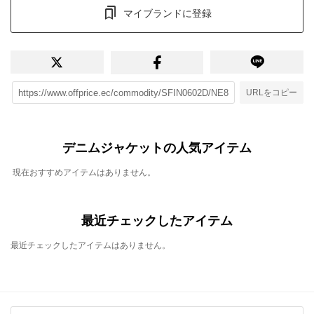
マイブランドに登録
URLをコピー
デニムジャケットの人気アイテム
現在おすすめアイテムはありません。
最近チェックしたアイテム
最近チェックしたアイテムはありません。