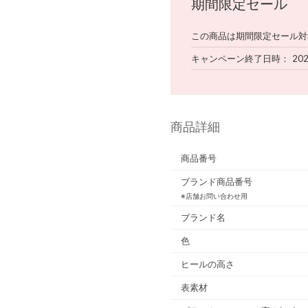
期間限定セール
この商品は期間限定セール対
キャンペーン終了日時
202
商品詳細
商品番号
ブランド商品番号
※店舗お問い合わせ用
ブランド名
色
ヒールの高さ
表素材