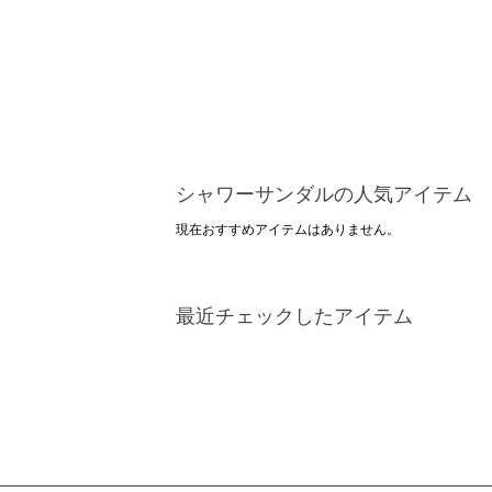
シャワーサンダルの人気アイテム
現在おすすめアイテムはありません。
最近チェックしたアイテム