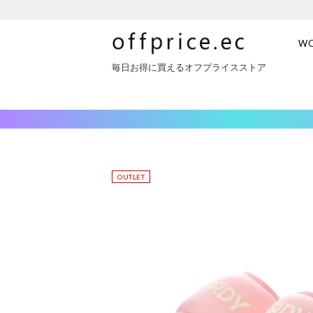
W
毎日お得に買えるオフプライスストア