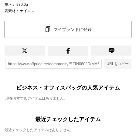
重さ
： 980.0g
表素材
： ナイロン
マイブランドに登録
URLをコピー
ビジネス・オフィスバッグの人気アイテム
現在おすすめアイテムはありません。
最近チェックしたアイテム
最近チェックしたアイテムはありません。