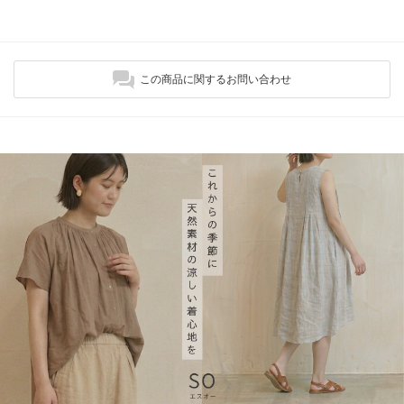
この商品に関するお問い合わせ