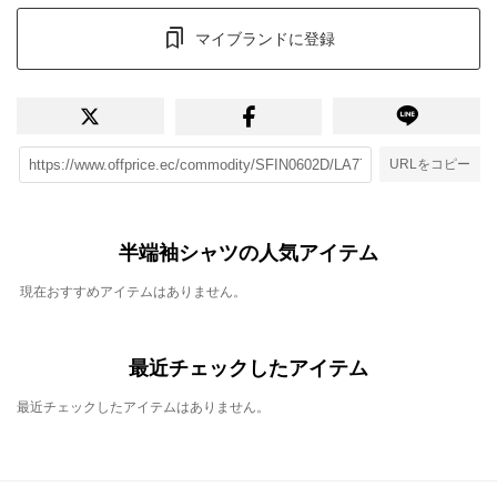
マイブランドに登録
URLをコピー
半端袖シャツの人気アイテム
現在おすすめアイテムはありません。
最近チェックしたアイテム
最近チェックしたアイテムはありません。