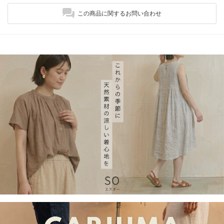
この商品に関するお問い合わせ