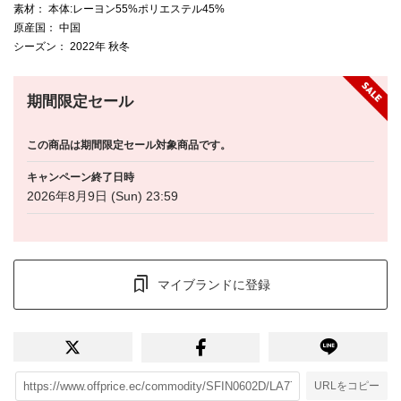
素材
： 本体:レーヨン55%ポリエステル45%
原産国
： 中国
シーズン
： 2022年 秋冬
期間限定セール
この商品は期間限定セール対象商品です。
キャンペーン終了日時
2026年8月9日 (Sun) 23:59
マイブランドに登録
URLをコピー