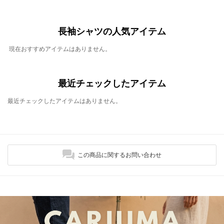
長袖シャツの人気アイテム
現在おすすめアイテムはありません。
最近チェックしたアイテム
最近チェックしたアイテムはありません。
この商品に関するお問い合わせ