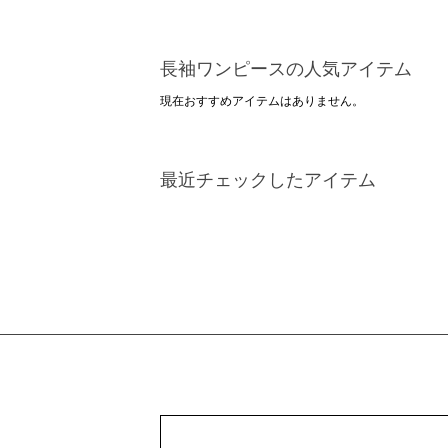
長袖ワンピースの人気アイテム
現在おすすめアイテムはありません。
最近チェックしたアイテム