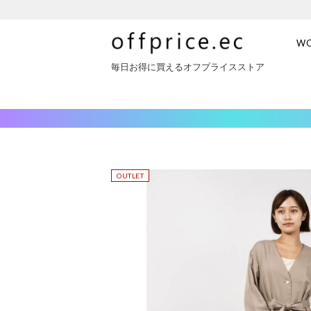
W
毎日お得に買えるオフプライスストア