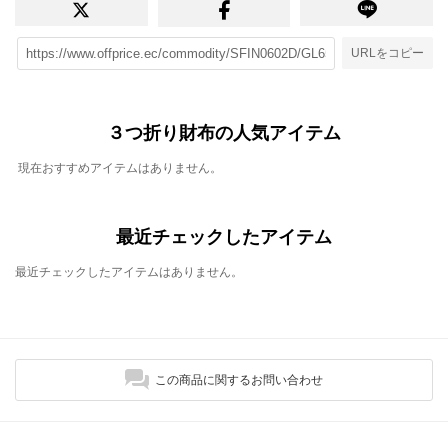
URLをコピー
３つ折り財布の人気アイテム
現在おすすめアイテムはありません。
最近チェックしたアイテム
最近チェックしたアイテムはありません。
この商品に関するお問い合わせ