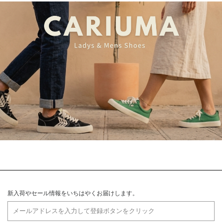
新入荷やセール情報をいちはやくお届けします。