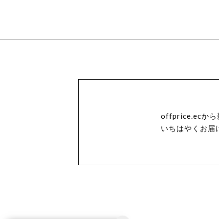
offprice.
いちはやくお届