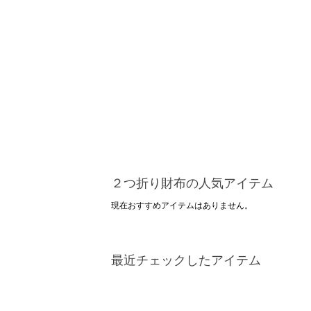
２つ折り財布の人気アイテム
現在おすすめアイテムはありません。
最近チェックしたアイテム