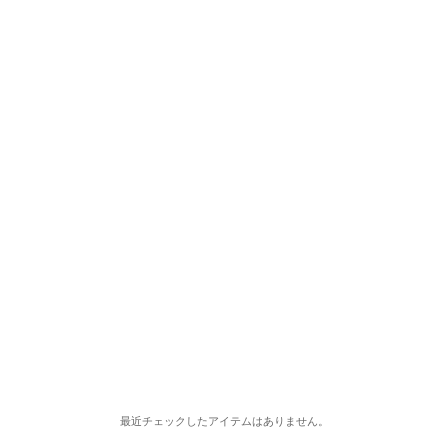
最近チェックしたアイテムはありません。