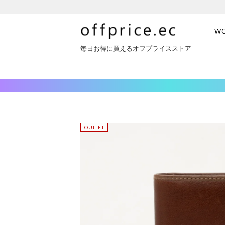
W
毎日お得に買えるオフプライスストア